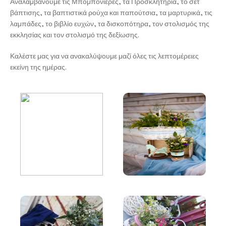
Αναλαμβάνουμε τις Μπομπονιέρες, τα Προσκλητήρια, το σετ
βάπτισης, τα βαπτιστικά ρούχα και παπούτσια, τα μαρτυρικά, τις
λαμπάδες, το βιβλίο ευχών, τα δισκοπότηρα, τον στολισμός της
εκκλησίας και τον στολισμό της δεξίωσης.
Καλέστε μας για να ανακαλύψουμε μαζί όλες τις λεπτομέρειες
εκείνη της ημέρας.