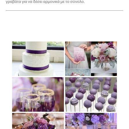
γραβάτα για να δέσει αρμονικά με το σύνολο.