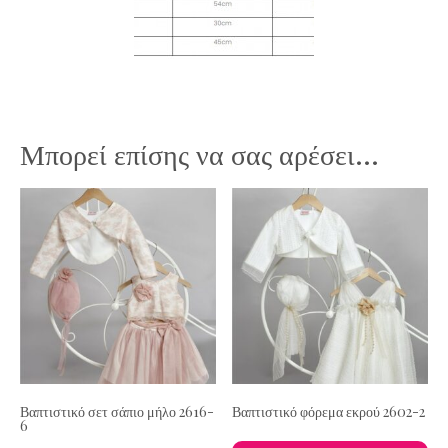
Μπορεί επίσης να σας αρέσει…
Βαπτιστικό σετ σάπιο μήλο 2616-
Βαπτιστικό φόρεμα εκρού 2602-2
6