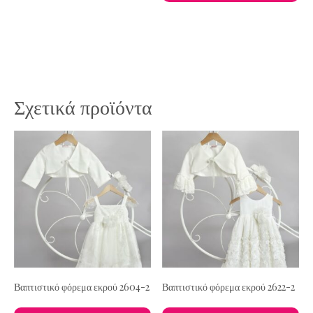
Σχετικά προϊόντα
Βαπτιστικό φόρεμα εκρού 2604-2
Βαπτιστικό φόρεμα εκρού 2622-2