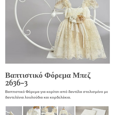
Βαπτιστικό Φόρεμα Μπεζ
2636-3
Βαπτιστικό Φόρεμα για κορίτσι από δαντέλα στολισμένο με
δαντελένια λουλούδια και κορδελάκια.