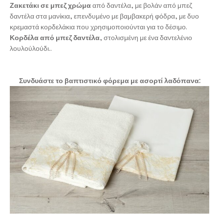
Ζακετάκι σε μπεζ χρώμα
από δαντέλα, με βολάν από μπεζ
δαντέλα στα μανίκια, επενδυμένο με βαμβακερή φόδρα, με δυο
κρεμαστά κορδελάκια που χρησιμοποιούνται για το δέσιμο.
Κορδέλα από μπεζ δαντέλα
, στολισμένη με ένα δαντελένιο
λουλούλούδι..
Συνδυάστε το βαπτιστικό φόρεμα με ασορτί λαδόπανα: