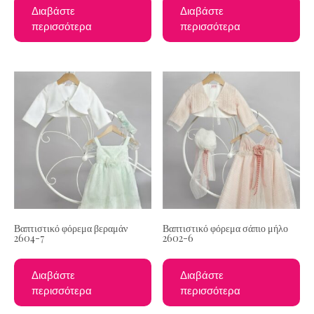
Διαβάστε
Διαβάστε
περισσότερα
περισσότερα
Βαπτιστικό φόρεμα βεραμάν
Βαπτιστικό φόρεμα σάπιο μήλο
2604-7
2602-6
Διαβάστε
Διαβάστε
περισσότερα
περισσότερα