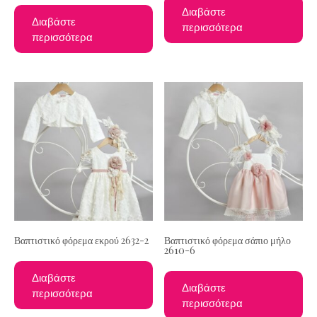
Διαβάστε
Διαβάστε
περισσότερα
περισσότερα
Βαπτιστικό φόρεμα εκρού 2632-2
Βαπτιστικό φόρεμα σάπιο μήλο
2610-6
Διαβάστε
Διαβάστε
περισσότερα
περισσότερα