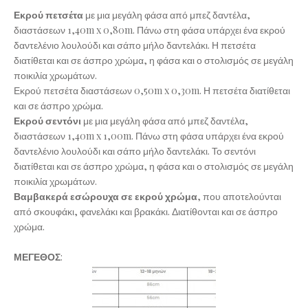
Εκρού πετσέτα
με μια μεγάλη φάσα από μπεζ δαντέλα,
διαστάσεων 1,40m x 0,80m. Πάνω στη φάσα υπάρχει ένα εκρού
δαντελένιο λουλούδι και σάπο μήλο δαντελάκι. Η πετσέτα
διατίθεται και σε άσπρο χρώμα, η φάσα και ο στολισμός σε μεγάλη
ποικιλία χρωμάτων.
Εκρού πετσέτα διαστάσεων 0,50m x 0,30m. Η πετσέτα διατίθεται
και σε άσπρο χρώμα.
Εκρού σεντόνι
με μια μεγάλη φάσα από μπεζ δαντέλα,
διαστάσεων 1,40m x 1,00m. Πάνω στη φάσα υπάρχει ένα εκρού
δαντελένιο λουλούδι και σάπο μήλο δαντελάκι. Το σεντόνι
διατίθεται και σε άσπρο χρώμα, η φάσα και ο στολισμός σε μεγάλη
ποικιλία χρωμάτων.
Βαμβακερά εσώρουχα σε εκρού χρώμα
, που αποτελούνται
από σκουφάκι, φανελάκι και βρακάκι. Διατίθονται και σε άσπρο
χρώμα.
ΜΕΓΕΘΟΣ
: