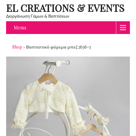
EL CREATIONS & EVENTS
Διοργάνωση Γάμων & Βαπτίσεων
Menu
Shop
»
Βαπτιστικό φόρεμα μπεζ 2636-3