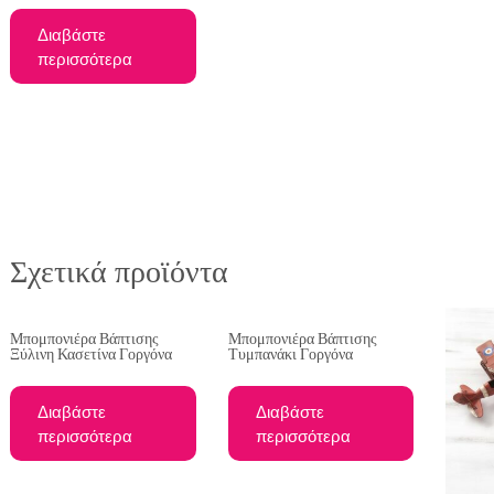
Διαβάστε
περισσότερα
Σχετικά προϊόντα
Μπομπονιέρα Βάπτισης
Μπομπονιέρα Βάπτισης
Ξύλινη Κασετίνα Γοργόνα
Τυμπανάκι Γοργόνα
Διαβάστε
Διαβάστε
περισσότερα
περισσότερα