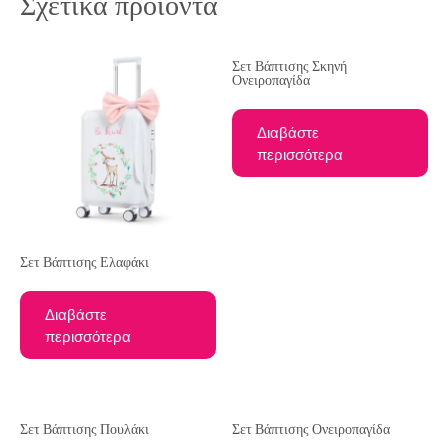
Σχετικά προϊόντα
Σετ Βάπτισης Σκηνή
Ονειροπαγίδα
Διαβάστε
περισσότερα
Σετ Βάπτισης Ελαφάκι
Διαβάστε
περισσότερα
Σετ Βάπτισης Πουλάκι
Σετ Βάπτισης Ονειροπαγίδα