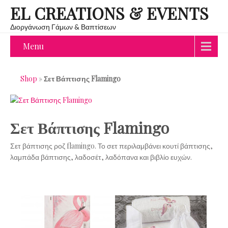
EL CREATIONS & EVENTS
Διοργάνωση Γάμων & Βαπτίσεων
Menu
Shop
»
Σετ Βάπτισης Flamingo
Σετ Βάπτισης Flamingo
Σετ βάπτισης ροζ flamingo. Το σετ περιλαμβάνει κουτί βάπτισης,
λαμπάδα βάπτισης, λαδοσέτ, λαδόπανα και βιβλίο ευχών.