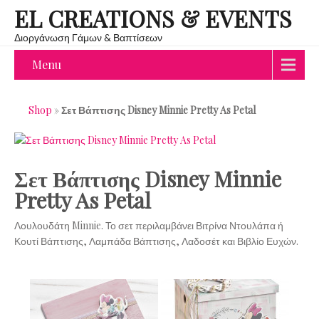
EL CREATIONS & EVENTS
Διοργάνωση Γάμων & Βαπτίσεων
Menu
Shop
»
Σετ Βάπτισης Disney Minnie Pretty As Petal
Σετ Βάπτισης Disney Minnie
Pretty As Petal
Λουλουδάτη Minnie. Το σετ περιλαμβάνει Βιτρίνα Ντουλάπα ή
Κουτί Βάπτισης, Λαμπάδα Βάπτισης, Λαδοσέτ και Βιβλίο Ευχών.