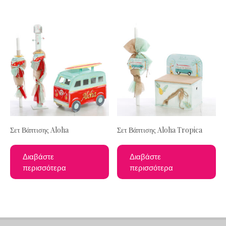
Σετ Βάπτισης Aloha
Σετ Βάπτισης Aloha Tropica
Διαβάστε
Διαβάστε
περισσότερα
περισσότερα