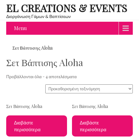
EL CREATIONS & EVENTS
Διοργάνωση Γάμων & Βαπτίσεων
Menu
Σετ Βάπτισης Aloha
Σετ Βάπτισης Aloha
Προβάλλονται όλα - 4 αποτελέσματα
Σετ Βάπτισης Aloha
Σετ Βάπτισης Aloha
Διαβάστε
Διαβάστε
περισσότερα
περισσότερα