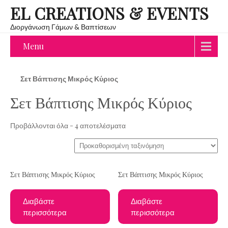
EL CREATIONS & EVENTS
Διοργάνωση Γάμων & Βαπτίσεων
Menu
Σετ Βάπτισης Μικρός Κύριος
Σετ Βάπτισης Μικρός Κύριος
Προβάλλονται όλα - 4 αποτελέσματα
Σετ Βάπτισης Μικρός Κύριος
Σετ Βάπτισης Μικρός Κύριος
Διαβάστε
Διαβάστε
περισσότερα
περισσότερα