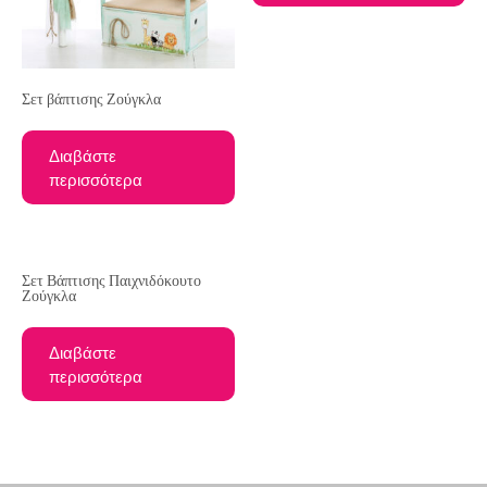
Σετ βάπτισης Ζούγκλα
Διαβάστε
περισσότερα
Σετ Βάπτισης Παιχνιδόκουτο
Ζούγκλα
Διαβάστε
περισσότερα