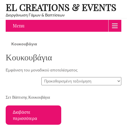
EL CREATIONS & EVENTS
Διοργάνωση Γάμων & Βαπτίσεων
Menu
Κουκουβάγια
Κουκουβάγια
Εμφάνιση του μοναδικού αποτελέσματος
Σετ Βάπτισης Κουκουβάγια
Διαβάστε
περισσότερα