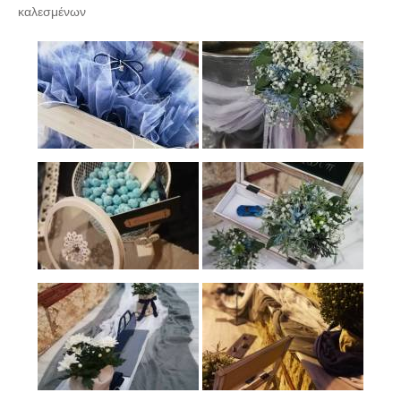
καλεσμένων